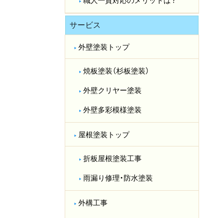
職人一貫対応のメリットは？​
サービス
外壁塗装トップ
焼板塗装（杉板塗装）
外壁クリヤー塗装
外壁多彩模様塗装
屋根塗装トップ
折板屋根塗装工事
雨漏り修理・防水塗装
外構工事