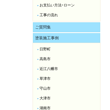
お支払い方法・ローン
工事の流れ
ご質問集
塗装施工事例
日野町
高島市
近江八幡市
草津市
守山市
大津市
湖南市