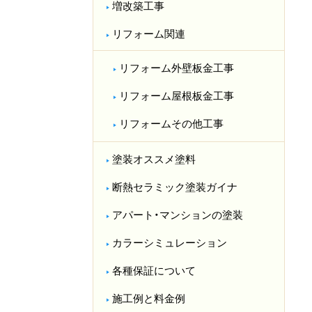
増改築工事
リフォーム関連
リフォーム外壁板金工事
リフォーム屋根板金工事
リフォームその他工事
塗装オススメ塗料
断熱セラミック塗装ガイナ
アパート・マンションの塗装
カラーシミュレーション
各種保証について
施工例と料金例