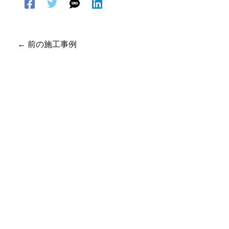
←
前の施工事例