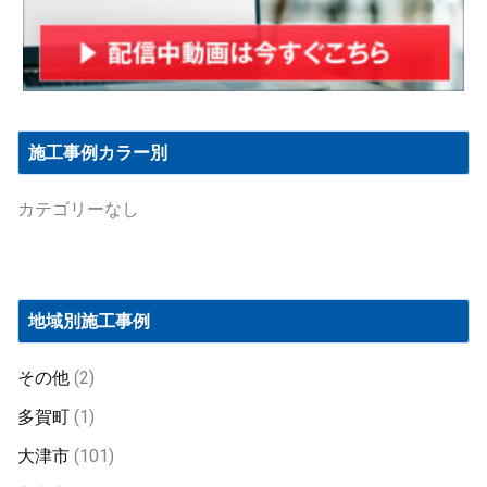
施工事例カラー別
カテゴリーなし
地域別施工事例
その他
(2)
多賀町
(1)
大津市
(101)