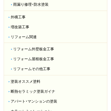
雨漏り修理・防水塗装
外構工事
増改築工事
リフォーム関連
リフォーム外壁板金工事
リフォーム屋根板金工事
リフォームその他工事
塗装オススメ塗料
断熱セラミック塗装ガイナ
アパート・マンションの塗装