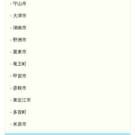
守山市
大津市
湖南市
野洲市
栗東市
竜王町
甲賀市
彦根市
東近江市
多賀町
米原市