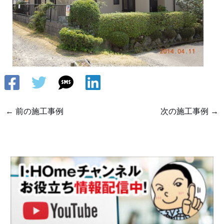
←
前の施工事例
次の施工事例
→