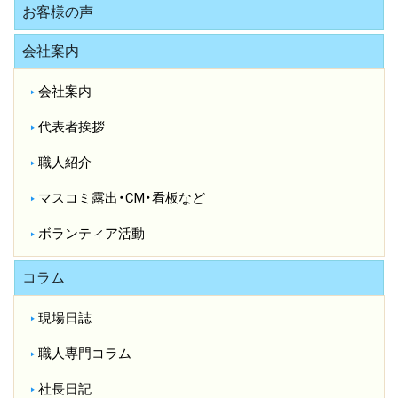
お客様の声
会社案内
会社案内
代表者挨拶
職人紹介
マスコミ露出・CM・看板など
ボランティア活動
コラム
現場日誌
職人専門コラム
社長日記