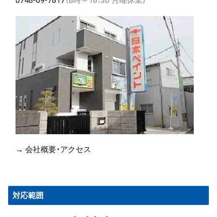
0748-69-7817
（8時～18：30 月曜休業）
→ 会社概要・アクセス
対応範囲