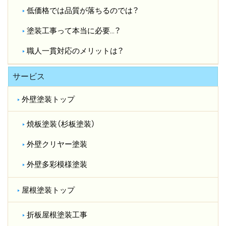
低価格では品質が落ちるのでは？​
塗装工事って本当に必要…？​
職人一貫対応のメリットは？​
サービス
外壁塗装トップ
焼板塗装（杉板塗装）
外壁クリヤー塗装
外壁多彩模様塗装
屋根塗装トップ
折板屋根塗装工事