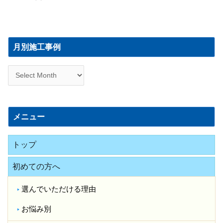
月
別
月別施工事例
施
工
事
例
メニュー
トップ
初めての方へ
選んでいただける理由
お悩み別