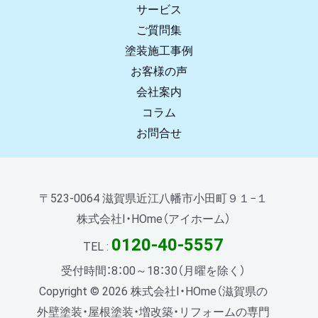
サービス
ご質問集
塗装施工事例
お客様の声
会社案内
コラム
お問合せ
〒523-0064 滋賀県近江八幡市小田町９１−１
株式会社I・HOme（アイホーム）
0120-40-5557
TEL :
受付時間：8：00～18：30（月曜を除く）
Copyright © 2026 株式会社I・HOme（滋賀県の
外壁塗装・屋根塗装・増改築・リフォームの専門