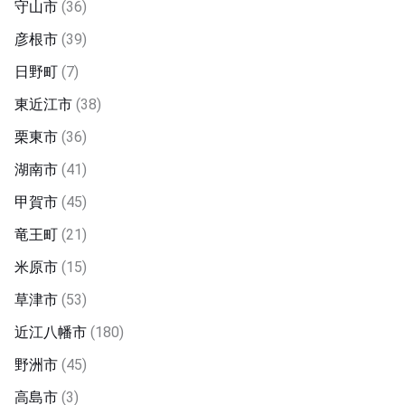
守山市
(36)
彦根市
(39)
日野町
(7)
東近江市
(38)
栗東市
(36)
湖南市
(41)
甲賀市
(45)
竜王町
(21)
米原市
(15)
草津市
(53)
近江八幡市
(180)
野洲市
(45)
高島市
(3)