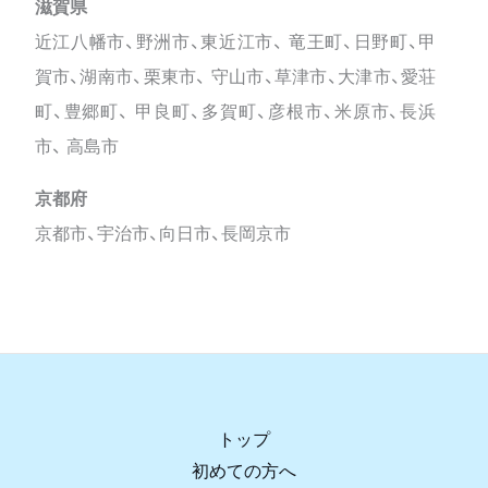
滋賀県
近江八幡市、野洲市、東近江市、 竜王町、日野町、甲
賀市、湖南市、栗東市、 守山市、草津市、大津市、愛荘
町、豊郷町、 甲良町、多賀町、彦根市、米原市、長浜
市、 高島市
京都府
京都市、宇治市、向日市、長岡京市
トップ
初めての方へ