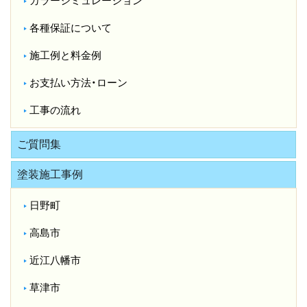
カラーシミュレーション
各種保証について
施工例と料金例
お支払い方法・ローン
工事の流れ
ご質問集
塗装施工事例
日野町
高島市
近江八幡市
草津市