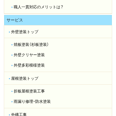
職人一貫対応のメリットは？​
サービス
外壁塗装トップ
焼板塗装（杉板塗装）
外壁クリヤー塗装
外壁多彩模様塗装
屋根塗装トップ
折板屋根塗装工事
雨漏り修理・防水塗装
外構工事