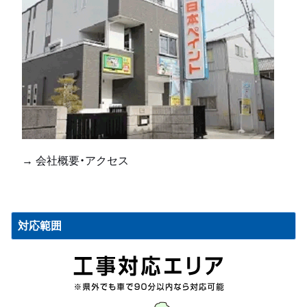
→ 会社概要・アクセス
対応範囲