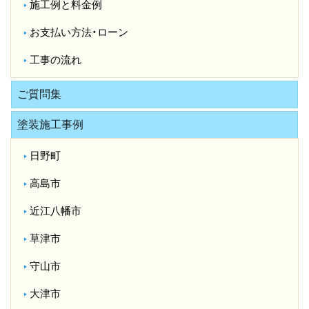
施工例と料金例
お支払い方法・ローン
工事の流れ
ご質問集
塗装施工事例
日野町
高島市
近江八幡市
草津市
守山市
大津市