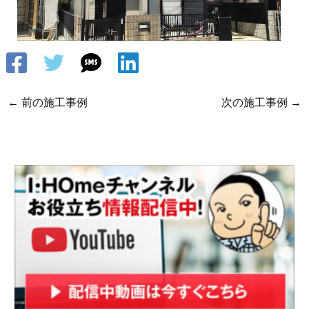
←
前の施工事例
次の施工事例
→