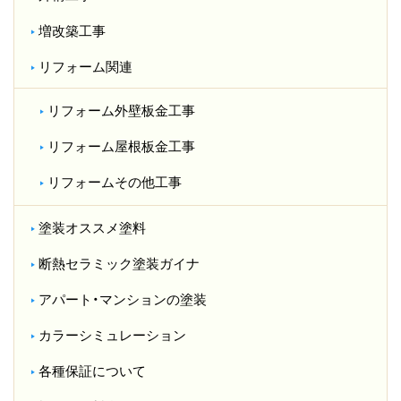
増改築工事
リフォーム関連
リフォーム外壁板金工事
リフォーム屋根板金工事
リフォームその他工事
塗装オススメ塗料
断熱セラミック塗装ガイナ
アパート・マンションの塗装
カラーシミュレーション
各種保証について