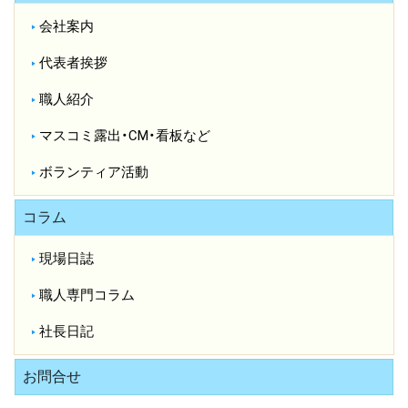
会社案内
代表者挨拶
職人紹介
マスコミ露出・CM・看板など
ボランティア活動
コラム
現場日誌
職人専門コラム
社長日記
お問合せ