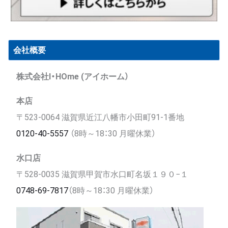
会社概要
株式会社I・HOme (アイホーム）
本店
〒523-0064 滋賀県近江八幡市小田町91-1番地
0120-40-5557
（8時～18：30 月曜休業）
水口店
〒528-0035 滋賀県甲賀市水口町名坂１９０−１
0748-69-7817
（8時～18：30 月曜休業）