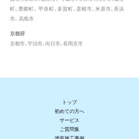
町、豊郷町、 甲良町、多賀町、彦根市、米原市、長浜
市、 高島市
京都府
京都市、宇治市、向日市、長岡京市
トップ
初めての方へ
サービス
ご質問集
塗装施工事例