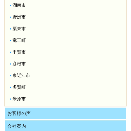
湖南市
野洲市
栗東市
竜王町
甲賀市
彦根市
東近江市
多賀町
米原市
お客様の声
会社案内