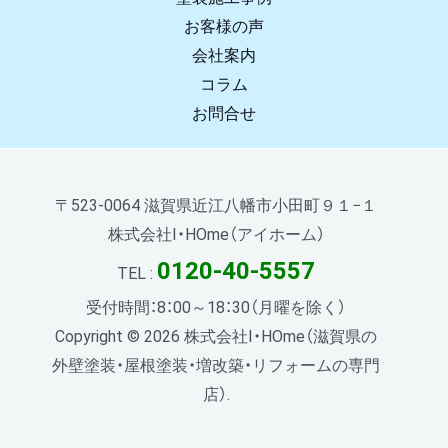
お客様の声
会社案内
コラム
お問合せ
〒523-0064 滋賀県近江八幡市小田町９１−１
株式会社I・HOme（アイホーム）
0120-40-5557
TEL :
受付時間：8：00～18：30（月曜を除く）
Copyright © 2026 株式会社I・HOme（滋賀県の
外壁塗装・屋根塗装・増改築・リフォームの専門
店）.