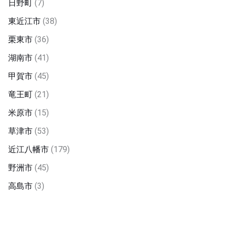
日野町
(7)
東近江市
(38)
栗東市
(36)
湖南市
(41)
甲賀市
(45)
竜王町
(21)
米原市
(15)
草津市
(53)
近江八幡市
(179)
野洲市
(45)
高島市
(3)
月