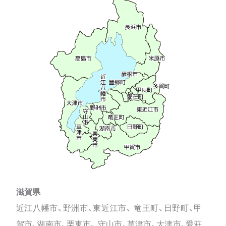
滋賀県
近江八幡市、野洲市、東近江市、 竜王町、日野町、甲
賀市、湖南市、栗東市、 守山市、草津市、大津市、愛荘