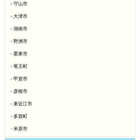
守山市
大津市
湖南市
野洲市
栗東市
竜王町
甲賀市
彦根市
東近江市
多賀町
米原市