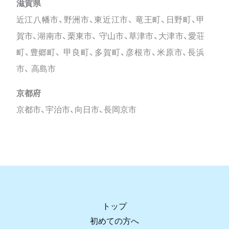
滋賀県
近江八幡市、野洲市、東近江市、 竜王町、日野町、甲
賀市、湖南市、栗東市、 守山市、草津市、大津市、愛荘
町、豊郷町、 甲良町、多賀町、彦根市、米原市、長浜
市、 高島市
京都府
京都市、宇治市、向日市、長岡京市
トップ
初めての方へ