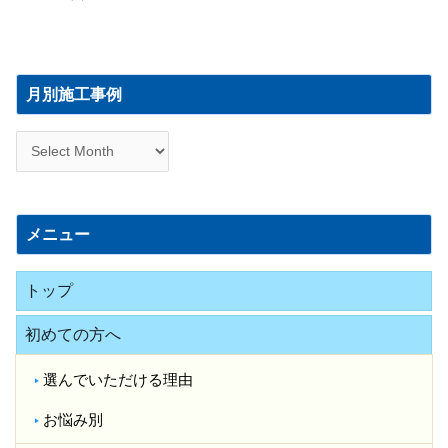
月
別
月別施工事例
施
工
事
例
メニュー
トップ
初めての方へ
選んでいただける理由
お悩み別