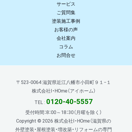
サービス
ご質問集
塗装施工事例
お客様の声
会社案内
コラム
お問合せ
〒523-0064 滋賀県近江八幡市小田町９１−１
株式会社I・HOme（アイホーム）
0120-40-5557
TEL :
受付時間：8：00～18：30（月曜を除く）
Copyright © 2026 株式会社I・HOme（滋賀県の
外壁塗装・屋根塗装・増改築・リフォームの専門