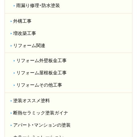
雨漏り修理・防水塗装
外構工事
増改築工事
リフォーム関連
リフォーム外壁板金工事
リフォーム屋根板金工事
リフォームその他工事
塗装オススメ塗料
断熱セラミック塗装ガイナ
アパート・マンションの塗装