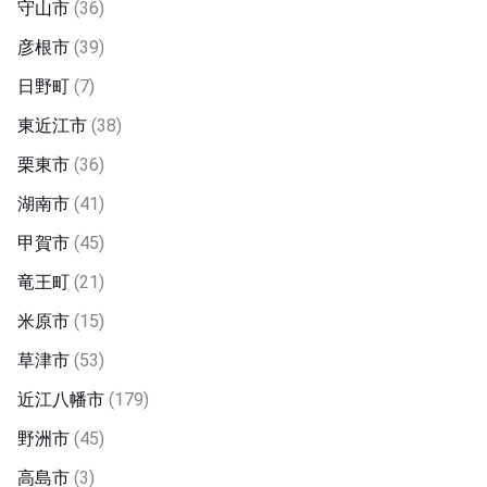
守山市
(36)
彦根市
(39)
日野町
(7)
東近江市
(38)
栗東市
(36)
湖南市
(41)
甲賀市
(45)
竜王町
(21)
米原市
(15)
草津市
(53)
近江八幡市
(179)
野洲市
(45)
高島市
(3)