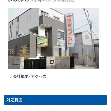
0748-69-7817
（8時～18：30 月曜休業）
→ 会社概要・アクセス
対応範囲