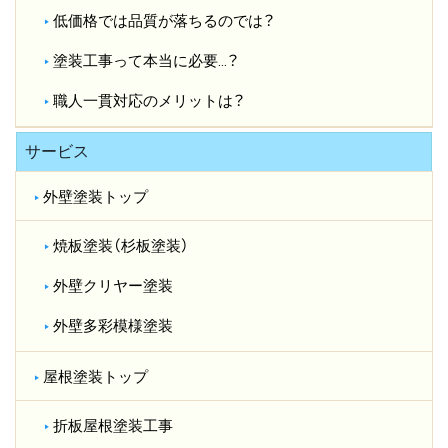
低価格では品質が落ちるのでは？​
塗装工事って本当に必要…？​
職人一貫対応のメリットは？​
サービス
外壁塗装トップ
焼板塗装（杉板塗装）
外壁クリヤー塗装
外壁多彩模様塗装
屋根塗装トップ
折板屋根塗装工事