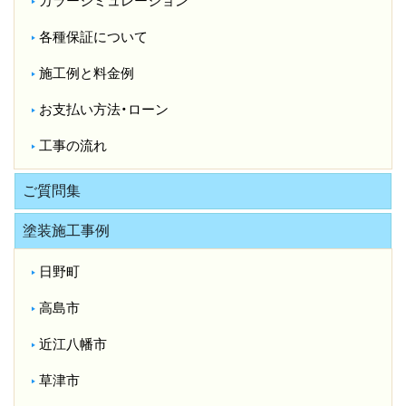
カラーシミュレーション
各種保証について
施工例と料金例
お支払い方法・ローン
工事の流れ
ご質問集
塗装施工事例
日野町
高島市
近江八幡市
草津市