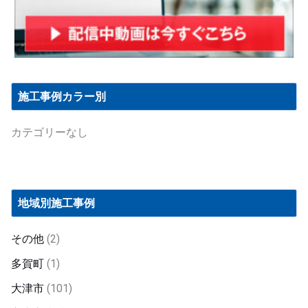
施工事例カラー別
カテゴリーなし
地域別施工事例
その他
(2)
多賀町
(1)
大津市
(101)