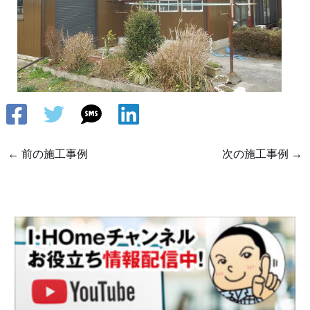
←
前の施工事例
次の施工事例
→