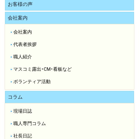
お客様の声
会社案内
会社案内
代表者挨拶
職人紹介
マスコミ露出・CM・看板など
ボランティア活動
コラム
現場日誌
職人専門コラム
社長日記