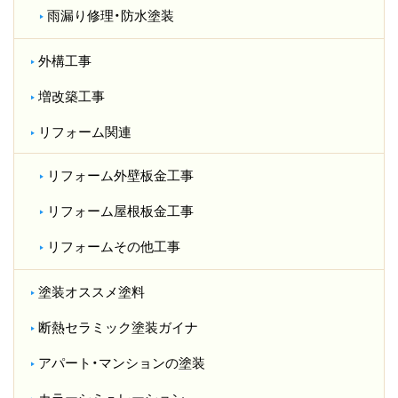
雨漏り修理・防水塗装
外構工事
増改築工事
リフォーム関連
リフォーム外壁板金工事
リフォーム屋根板金工事
リフォームその他工事
塗装オススメ塗料
断熱セラミック塗装ガイナ
アパート・マンションの塗装