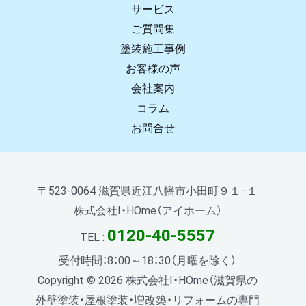
サービス
ご質問集
塗装施工事例
お客様の声
会社案内
コラム
お問合せ
〒523-0064 滋賀県近江八幡市小田町９１−１
株式会社I・HOme（アイホーム）
0120-40-5557
TEL :
受付時間：8：00～18：30（月曜を除く）
Copyright © 2026 株式会社I・HOme（滋賀県の
外壁塗装・屋根塗装・増改築・リフォームの専門