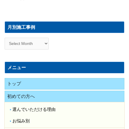
月
別
月別施工事例
施
工
事
例
メニュー
トップ
初めての方へ
選んでいただける理由
お悩み別