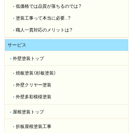
低価格では品質が落ちるのでは？​
塗装工事って本当に必要…？​
職人一貫対応のメリットは？​
サービス
外壁塗装トップ
焼板塗装（杉板塗装）
外壁クリヤー塗装
外壁多彩模様塗装
屋根塗装トップ
折板屋根塗装工事