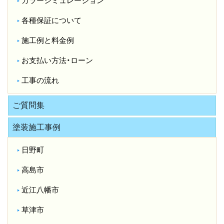
カラーシミュレーション
各種保証について
施工例と料金例
お支払い方法・ローン
工事の流れ
ご質問集
塗装施工事例
日野町
高島市
近江八幡市
草津市