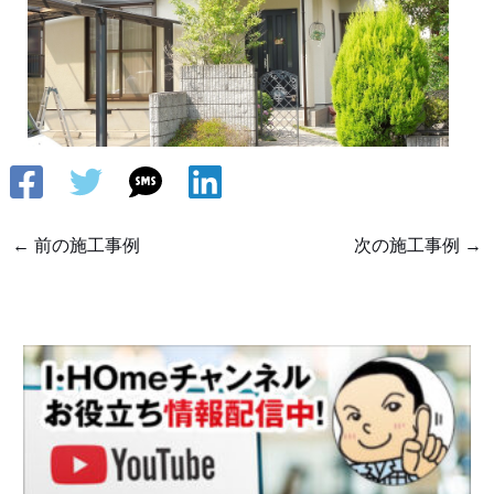
←
前の施工事例
次の施工事例
→