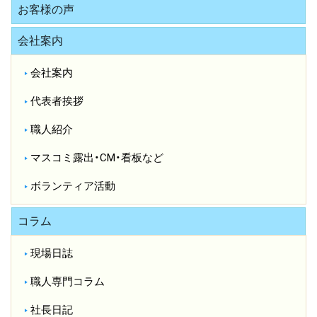
お客様の声
会社案内
会社案内
代表者挨拶
職人紹介
マスコミ露出・CM・看板など
ボランティア活動
コラム
現場日誌
職人専門コラム
社長日記