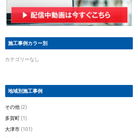
施工事例カラー別
カテゴリーなし
地域別施工事例
その他
(2)
多賀町
(1)
大津市
(101)