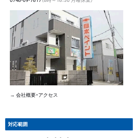
0748-69-7817
（8時～18：30 月曜休業）
→ 会社概要・アクセス
対応範囲