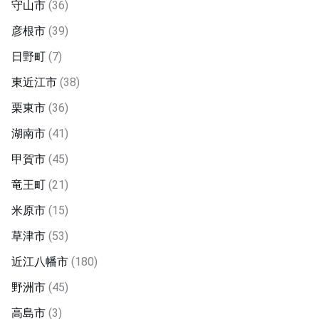
守山市
(36)
彦根市
(39)
日野町
(7)
東近江市
(38)
栗東市
(36)
湖南市
(41)
甲賀市
(45)
竜王町
(21)
米原市
(15)
草津市
(53)
近江八幡市
(180)
野洲市
(45)
高島市
(3)