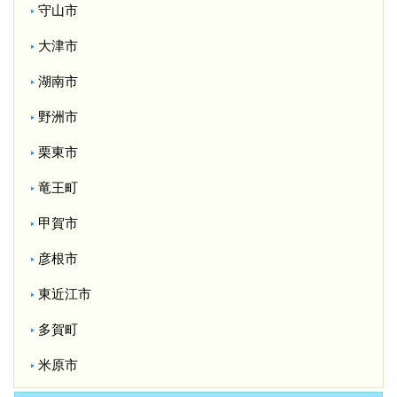
守山市
大津市
湖南市
野洲市
栗東市
竜王町
甲賀市
彦根市
東近江市
多賀町
米原市