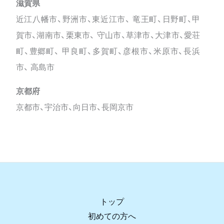
滋賀県
近江八幡市、野洲市、東近江市、 竜王町、日野町、甲
賀市、湖南市、栗東市、 守山市、草津市、大津市、愛荘
町、豊郷町、 甲良町、多賀町、彦根市、米原市、長浜
市、 高島市
京都府
京都市、宇治市、向日市、長岡京市
トップ
初めての方へ