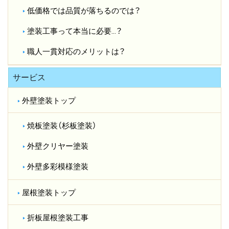
低価格では品質が落ちるのでは？​
塗装工事って本当に必要…？​
職人一貫対応のメリットは？​
サービス
外壁塗装トップ
焼板塗装（杉板塗装）
外壁クリヤー塗装
外壁多彩模様塗装
屋根塗装トップ
折板屋根塗装工事