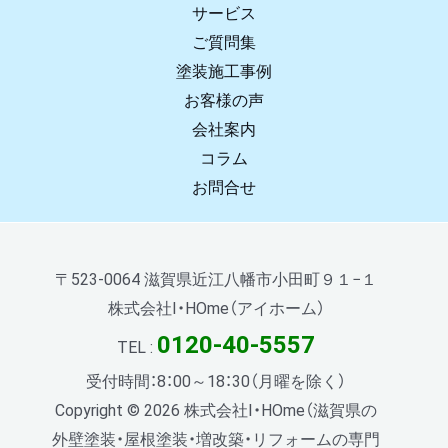
サービス
ご質問集
塗装施工事例
お客様の声
会社案内
コラム
お問合せ
〒523-0064 滋賀県近江八幡市小田町９１−１
株式会社I・HOme（アイホーム）
0120-40-5557
TEL :
受付時間：8：00～18：30（月曜を除く）
Copyright © 2026 株式会社I・HOme（滋賀県の
外壁塗装・屋根塗装・増改築・リフォームの専門