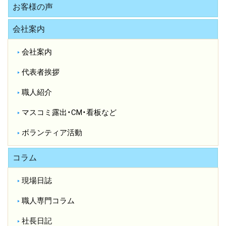
お客様の声
会社案内
会社案内
代表者挨拶
職人紹介
マスコミ露出・CM・看板など
ボランティア活動
コラム
現場日誌
職人専門コラム
社長日記