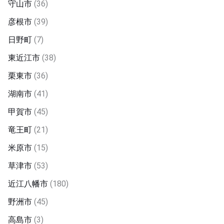
守山市
(36)
彦根市
(39)
日野町
(7)
東近江市
(38)
栗東市
(36)
湖南市
(41)
甲賀市
(45)
竜王町
(21)
米原市
(15)
草津市
(53)
近江八幡市
(180)
野洲市
(45)
高島市
(3)