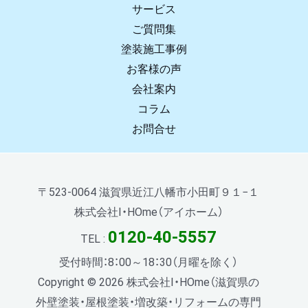
サービス
ご質問集
塗装施工事例
お客様の声
会社案内
コラム
お問合せ
〒523-0064 滋賀県近江八幡市小田町９１−１
株式会社I・HOme（アイホーム）
0120-40-5557
TEL :
受付時間：8：00～18：30（月曜を除く）
Copyright © 2026 株式会社I・HOme（滋賀県の
外壁塗装・屋根塗装・増改築・リフォームの専門