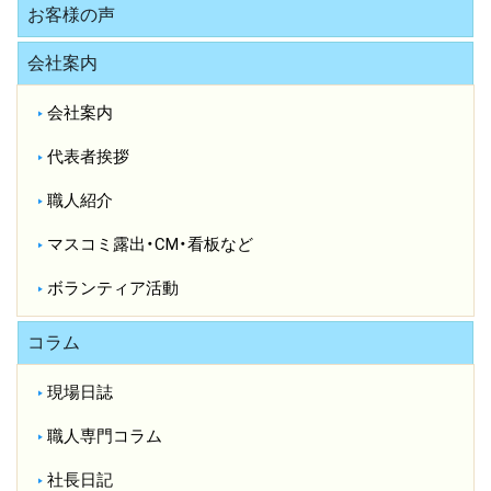
お客様の声
会社案内
会社案内
代表者挨拶
職人紹介
マスコミ露出・CM・看板など
ボランティア活動
コラム
現場日誌
職人専門コラム
社長日記