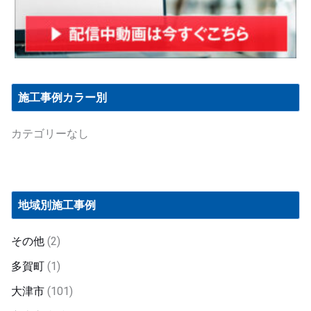
施工事例カラー別
カテゴリーなし
地域別施工事例
その他
(2)
多賀町
(1)
大津市
(101)