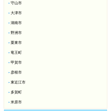
守山市
大津市
湖南市
野洲市
栗東市
竜王町
甲賀市
彦根市
東近江市
多賀町
米原市