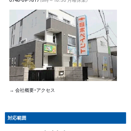
0748-69-7817
（8時～18：30 月曜休業）
→ 会社概要・アクセス
対応範囲