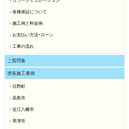
カラーシミュレーション
各種保証について
施工例と料金例
お支払い方法・ローン
工事の流れ
ご質問集
塗装施工事例
日野町
高島市
近江八幡市
草津市