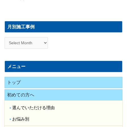
月
別
月別施工事例
施
工
事
例
メニュー
トップ
初めての方へ
選んでいただける理由
お悩み別