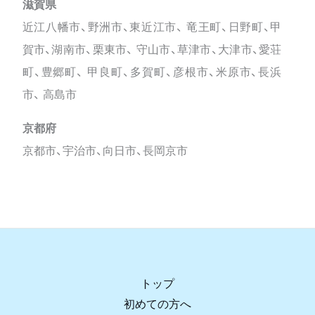
滋賀県
近江八幡市、野洲市、東近江市、 竜王町、日野町、甲
賀市、湖南市、栗東市、 守山市、草津市、大津市、愛荘
町、豊郷町、 甲良町、多賀町、彦根市、米原市、長浜
市、 高島市
京都府
京都市、宇治市、向日市、長岡京市
トップ
初めての方へ