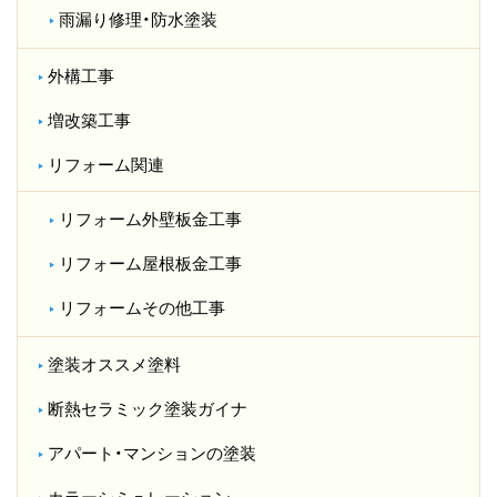
雨漏り修理・防水塗装
外構工事
増改築工事
リフォーム関連
リフォーム外壁板金工事
リフォーム屋根板金工事
リフォームその他工事
塗装オススメ塗料
断熱セラミック塗装ガイナ
アパート・マンションの塗装