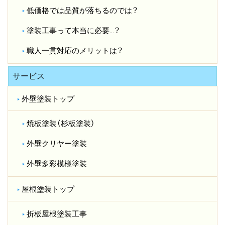
低価格では品質が落ちるのでは？​
塗装工事って本当に必要…？​
職人一貫対応のメリットは？​
サービス
外壁塗装トップ
焼板塗装（杉板塗装）
外壁クリヤー塗装
外壁多彩模様塗装
屋根塗装トップ
折板屋根塗装工事