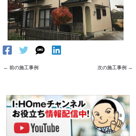
←
前の施工事例
次の施工事例
→