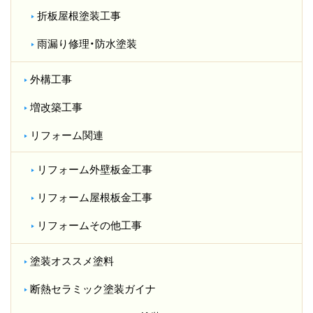
折板屋根塗装工事
雨漏り修理・防水塗装
外構工事
増改築工事
リフォーム関連
リフォーム外壁板金工事
リフォーム屋根板金工事
リフォームその他工事
塗装オススメ塗料
断熱セラミック塗装ガイナ