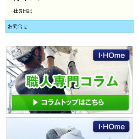
社長日記
お問合せ