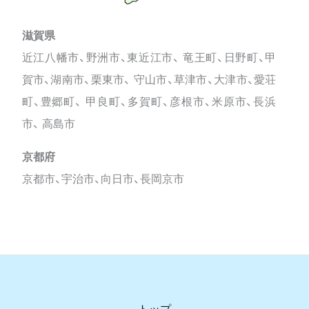
滋賀県
近江八幡市、野洲市、東近江市、 竜王町、日野町、甲
賀市、湖南市、栗東市、 守山市、草津市、大津市、愛荘
町、豊郷町、 甲良町、多賀町、彦根市、米原市、長浜
市、 高島市
京都府
京都市、宇治市、向日市、長岡京市