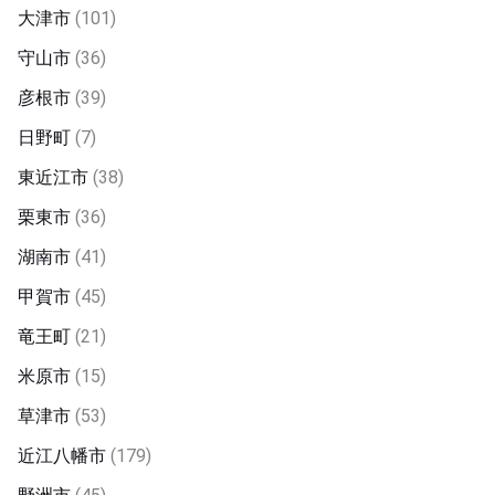
大津市
(101)
守山市
(36)
彦根市
(39)
日野町
(7)
東近江市
(38)
栗東市
(36)
湖南市
(41)
甲賀市
(45)
竜王町
(21)
米原市
(15)
草津市
(53)
近江八幡市
(179)