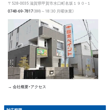
〒528-0035 滋賀県甲賀市水口町名坂１９０−１
0748-69-7817
（8時～18：30 月曜休業）
→ 会社概要・アクセス