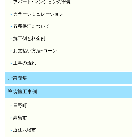
アパート・マンションの塗装
カラーシミュレーション
各種保証について
施工例と料金例
お支払い方法・ローン
工事の流れ
ご質問集
塗装施工事例
日野町
高島市
近江八幡市