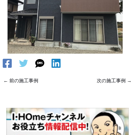
←
前の施工事例
次の施工事例
→