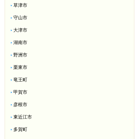
草津市
守山市
大津市
湖南市
野洲市
栗東市
竜王町
甲賀市
彦根市
東近江市
多賀町