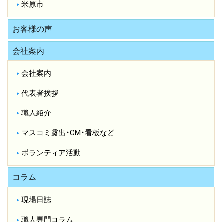
米原市
お客様の声
会社案内
会社案内
代表者挨拶
職人紹介
マスコミ露出・CM・看板など
ボランティア活動
コラム
現場日誌
職人専門コラム