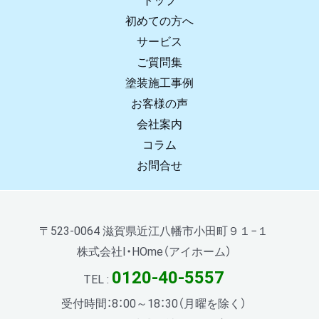
トップ
初めての方へ
サービス
ご質問集
塗装施工事例
お客様の声
会社案内
コラム
お問合せ
〒523-0064 滋賀県近江八幡市小田町９１−１
株式会社I・HOme（アイホーム）
0120-40-5557
TEL :
受付時間：8：00～18：30（月曜を除く）