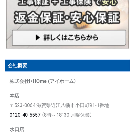
会社概要
株式会社I・HOme (アイホーム）
本店
〒523-0064 滋賀県近江八幡市小田町91-1番地
0120-40-5557
（8時～18：30 月曜休業）
水口店