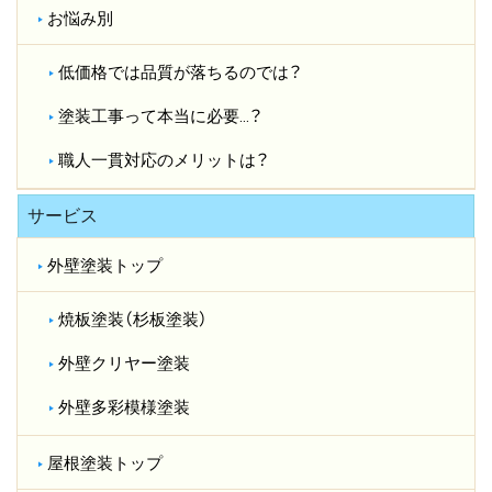
お悩み別
低価格では品質が落ちるのでは？​
塗装工事って本当に必要…？​
職人一貫対応のメリットは？​
サービス
外壁塗装トップ
焼板塗装（杉板塗装）
外壁クリヤー塗装
外壁多彩模様塗装
屋根塗装トップ