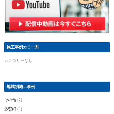
施工事例カラー別
カテゴリーなし
地域別施工事例
その他
(2)
多賀町
(1)