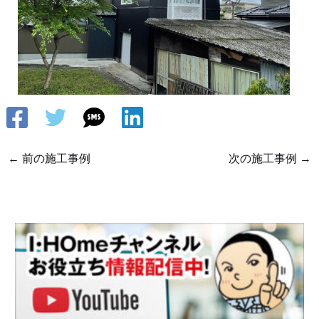
←
前の施工事例
次の施工事例
→