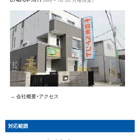
0748-69-7817
（8時～18：30 月曜休業）
→ 会社概要・アクセス
対応範囲