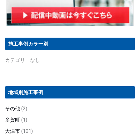
施工事例カラー別
カテゴリーなし
地域別施工事例
その他
(2)
多賀町
(1)
大津市
(101)