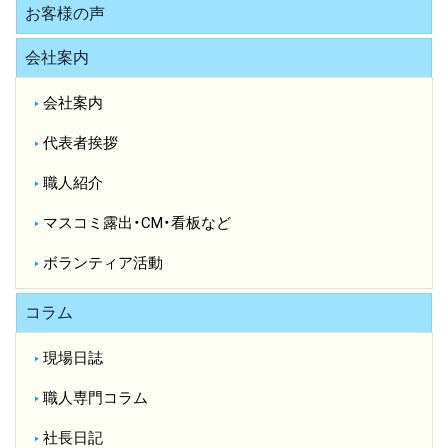
お客様の声
会社案内
会社案内
代表者挨拶
職人紹介
マスコミ露出・CM・看板など
ボランティア活動
コラム
現場日誌
職人専門コラム
社長日記