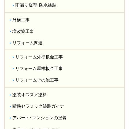
雨漏り修理・防水塗装
外構工事
増改築工事
リフォーム関連
リフォーム外壁板金工事
リフォーム屋根板金工事
リフォームその他工事
塗装オススメ塗料
断熱セラミック塗装ガイナ
アパート・マンションの塗装