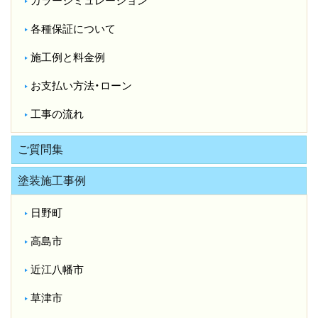
カラーシミュレーション
各種保証について
施工例と料金例
お支払い方法・ローン
工事の流れ
ご質問集
塗装施工事例
日野町
高島市
近江八幡市
草津市