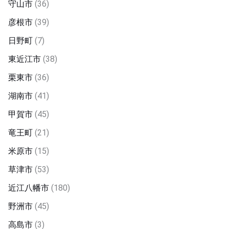
守山市
(36)
彦根市
(39)
日野町
(7)
東近江市
(38)
栗東市
(36)
湖南市
(41)
甲賀市
(45)
竜王町
(21)
米原市
(15)
草津市
(53)
近江八幡市
(180)
野洲市
(45)
高島市
(3)