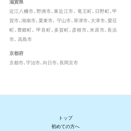
滋賀県
近江八幡市、野洲市、東近江市、 竜王町、日野町、甲
賀市、湖南市、栗東市、 守山市、草津市、大津市、愛荘
町、豊郷町、 甲良町、多賀町、彦根市、米原市、長浜
市、 高島市
京都府
京都市、宇治市、向日市、長岡京市
トップ
初めての方へ