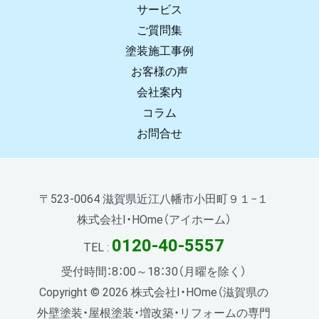
サービス
ご質問集
塗装施工事例
お客様の声
会社案内
コラム
お問合せ
〒523-0064 滋賀県近江八幡市小田町９１−１
株式会社I・HOme（アイホーム）
0120-40-5557
TEL :
受付時間：8：00～18：30（月曜を除く）
Copyright © 2026 株式会社I・HOme（滋賀県の
外壁塗装・屋根塗装・増改築・リフォームの専門