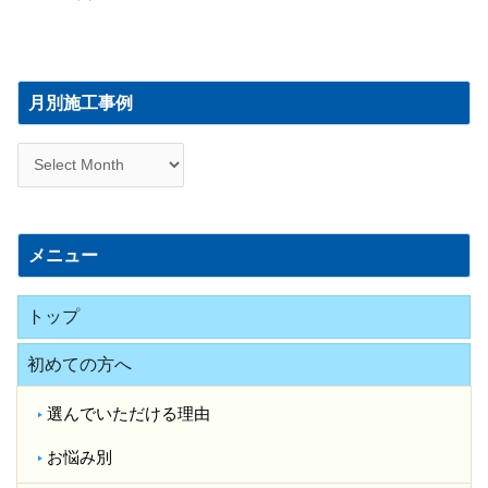
月
別
月別施工事例
施
工
事
例
メニュー
トップ
初めての方へ
選んでいただける理由
お悩み別