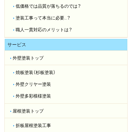
低価格では品質が落ちるのでは？​
塗装工事って本当に必要…？​
職人一貫対応のメリットは？​
サービス
外壁塗装トップ
焼板塗装（杉板塗装）
外壁クリヤー塗装
外壁多彩模様塗装
屋根塗装トップ
折板屋根塗装工事