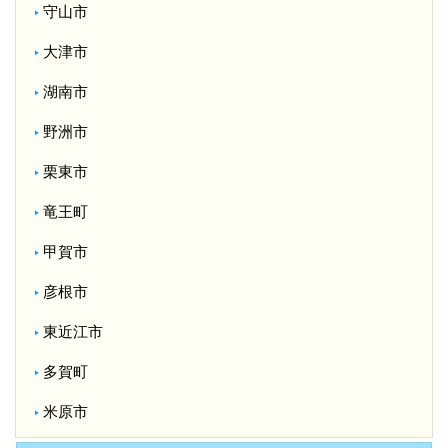
守山市
大津市
湖南市
野洲市
栗東市
竜王町
甲賀市
彦根市
東近江市
多賀町
米原市