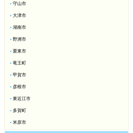
守山市
大津市
湖南市
野洲市
栗東市
竜王町
甲賀市
彦根市
東近江市
多賀町
米原市