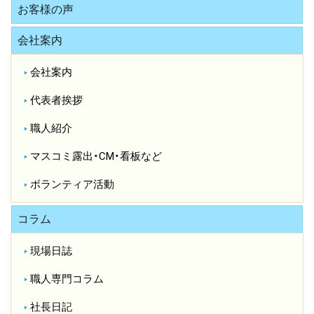
お客様の声
会社案内
会社案内
代表者挨拶
職人紹介
マスコミ露出・CM・看板など
ボランティア活動
コラム
現場日誌
職人専門コラム
社長日記