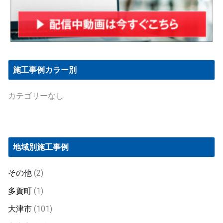
施工事例カラー別
カテゴリーなし
地域別施工事例
その他
(2)
多賀町
(1)
大津市
(101)