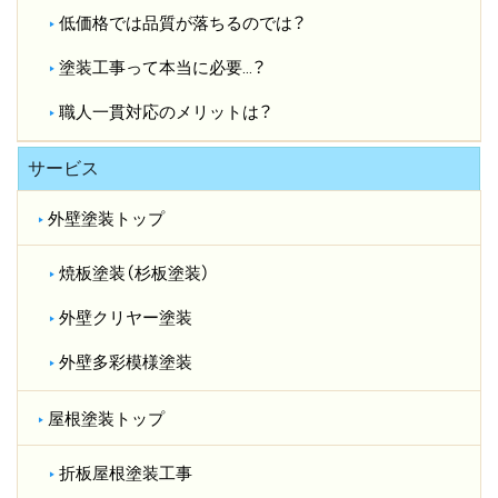
低価格では品質が落ちるのでは？​
塗装工事って本当に必要…？​
職人一貫対応のメリットは？​
サービス
外壁塗装トップ
焼板塗装（杉板塗装）
外壁クリヤー塗装
外壁多彩模様塗装
屋根塗装トップ
折板屋根塗装工事