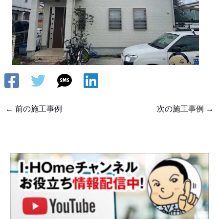
←
前の施工事例
次の施工事例
→