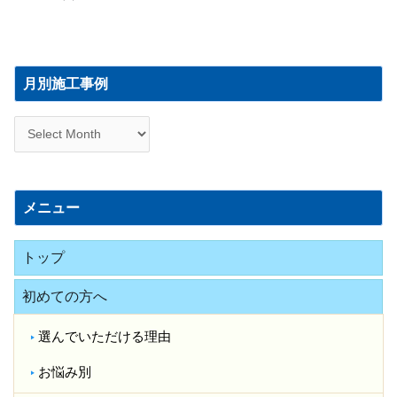
月
別
月別施工事例
施
工
事
例
メニュー
トップ
初めての方へ
選んでいただける理由
お悩み別