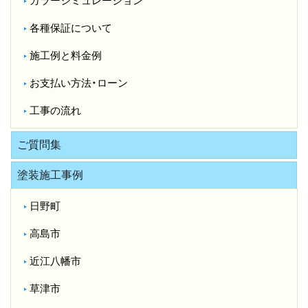
カラーシミュレーション
各種保証について
施工例と料金例
お支払い方法・ローン
工事の流れ
ご質問集
塗装施工事例
日野町
高島市
近江八幡市
草津市