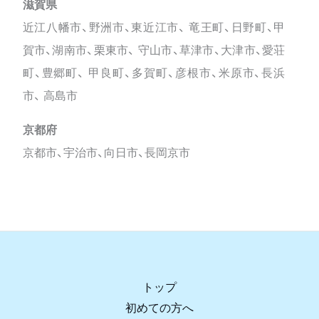
滋賀県
近江八幡市、野洲市、東近江市、 竜王町、日野町、甲
賀市、湖南市、栗東市、 守山市、草津市、大津市、愛荘
町、豊郷町、 甲良町、多賀町、彦根市、米原市、長浜
市、 高島市
京都府
京都市、宇治市、向日市、長岡京市
トップ
初めての方へ