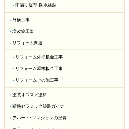
雨漏り修理・防水塗装
外構工事
増改築工事
リフォーム関連
リフォーム外壁板金工事
リフォーム屋根板金工事
リフォームその他工事
塗装オススメ塗料
断熱セラミック塗装ガイナ
アパート・マンションの塗装