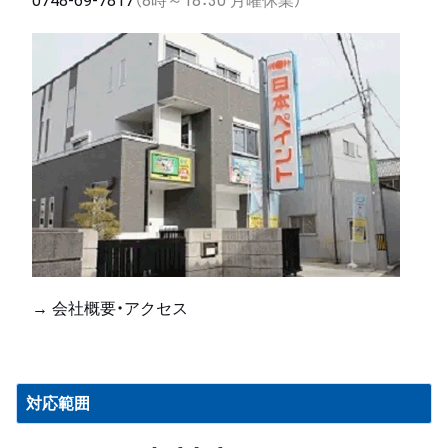
0748-69-7817
（8時～18：30 月曜休業）
→ 会社概要・アクセス
対応範囲