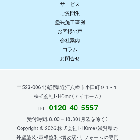
サービス
ご質問集
塗装施工事例
お客様の声
会社案内
コラム
お問合せ
〒523-0064 滋賀県近江八幡市小田町９１−１
株式会社I・HOme（アイホーム）
0120-40-5557
TEL :
受付時間：8：00～18：30（月曜を除く）
Copyright © 2026 株式会社I・HOme（滋賀県の
外壁塗装・屋根塗装・増改築・リフォームの専門