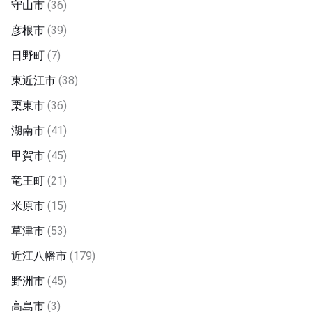
守山市
(36)
彦根市
(39)
日野町
(7)
東近江市
(38)
栗東市
(36)
湖南市
(41)
甲賀市
(45)
竜王町
(21)
米原市
(15)
草津市
(53)
近江八幡市
(179)
野洲市
(45)
高島市
(3)